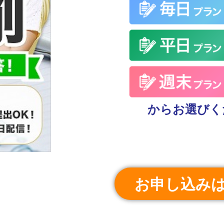
からお選びく
お申し込み