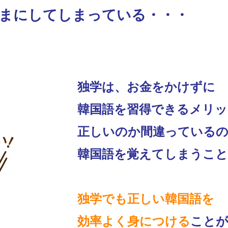
まにしてしまっている・・・
独学は、お金をかけずに
韓国語を習得できるメリ
正しいのか間違っている
韓国語を覚えてしまうこと
独学でも正しい韓国語を
効率よく身につける
こと