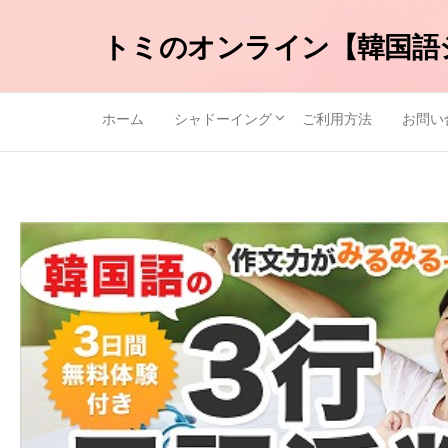
トミのオンライン【韓国語
ホーム
シャドーイング
ご利用方法
お問い