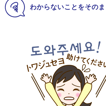
わからないことをそのま