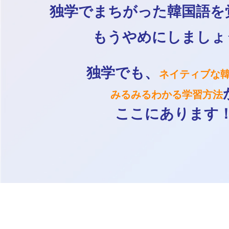
独学でまちがった韓国語を
もうやめにしましょ
独学でも、
ネイティブな
みるみるわかる学習方法
ここにあります