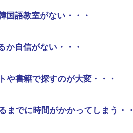
韓国語教室がない・・・
るか自信がない・・・
トや書籍で探すのが大変・・・
るまでに時間がかかってしまう・