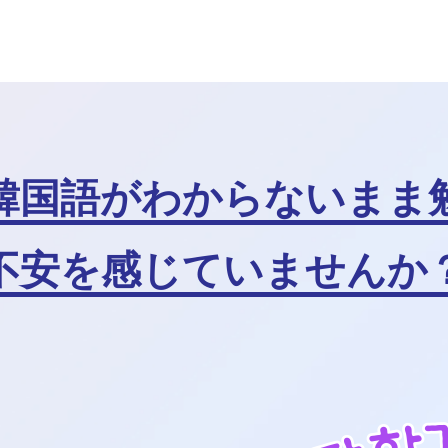
韓国語がわからないまま
不安を感じていませんか