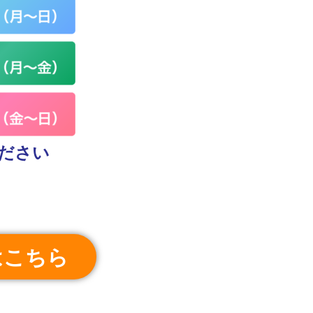
ださい
はこちら