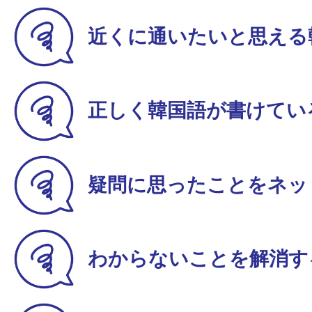
近くに通いたいと思える
正しく韓国語が書けてい
疑問に思ったことをネッ
わからないことを解消す