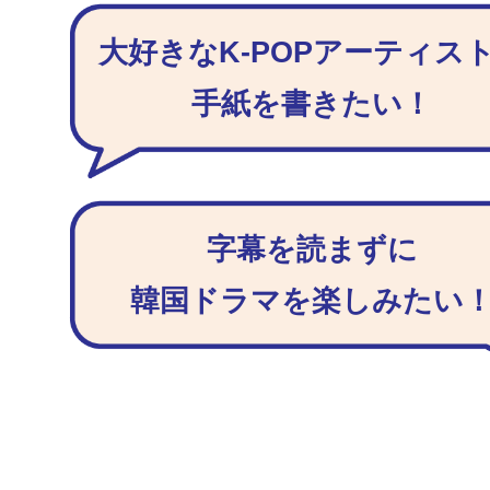
大好きなK-POPアーティス
手紙を書きたい！
字幕を読まずに
韓国ドラマを楽しみたい