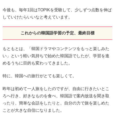
今後も、毎年1回はTOPIKを受験して、少しずつ点数を伸ば
していけたらいいなと考えています。
これからの韓国語学習の予定、最終目標
もともとは、「韓国ドラマやコンテンツをもっと楽しみた
い」という軽い気持ちで始めた韓国語でしたが、学習を進
めるうちに目的も変わってきました。
特に、韓国への旅行がとても楽しくて。
昨年は初めて一人旅をしたのですが、自由に行きたいとこ
ろへ行き、好きなものを食べ、韓国語で案内放送を聞き取
ったり、簡単な会話をしたりと、自分の力で旅を楽しめた
ことが大きな自信になりました。