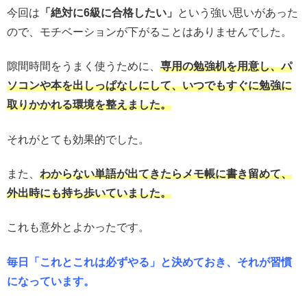
今回は
「絶対に6級に合格したい」
という強い思いがあった
ので、モチベーションが下がることはありませんでした。
隙間時間をうまく使うために、
専用の勉強机を用意し、パ
ソコンや本を出しっぱなしにして、いつでもすぐに勉強に
取りかかれる環境を整えました。
それがとても効果的でした。
また、
わからない単語が出てきたらメモ帳に書き留めて、
外出時にも持ち歩いていました。
これも意外とよかったです。
毎日「これとこれは必ずやる」と決めておき、それが習慣
になっています。