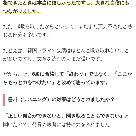
格できたときは本当に嬉しかったですし、大きな自信にも
つながりました。
ただ、6級を取ったからといって、まだまだ実力不足だと感
じる部分も多いです。
たとえば、韓国ドラマの会話はほとんど聞き取れないこと
が多いですし、文章を読むのもまだ遅いです。
だからこそ、
6級に合格して「終わり」ではなく、「ここか
らもっと力をつけたい」と改めて思っています。
듣기（リスニング）の対策はどうされましたか？
「正しい発音ができないと、聞き取ることもできない」
と
聞いたので、発音の練習には特に力を入れました。