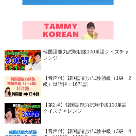
韓国語能力試験初級100単語クイズチャ
レンジ！
【音声付】韓国語能力試験初級（1級・2
級）単語帳：1671語
【第2弾】韓国語能力試験中級100単語
クイズチャレンジ
【音声付】韓国語能力試験中級（3級・4