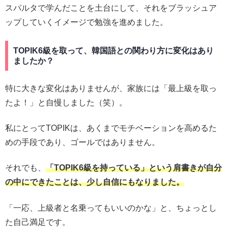
スパルタで学んだことを土台にして、それをブラッシュア
ップしていくイメージで勉強を進めました。
TOPIK6級を取って、韓国語との関わり方に変化はあり
ましたか？
特に大きな変化はありませんが、家族には「最上級を取っ
たよ！」と自慢しました（笑）。
私にとってTOPIKは、あくまでモチベーションを高めるた
めの手段であり、ゴールではありません。
それでも、
「TOPIK6級を持っている」という肩書きが自分
の中にできたことは、少し自信にもなりました。
「一応、上級者と名乗ってもいいのかな」と、ちょっとし
た自己満足です。