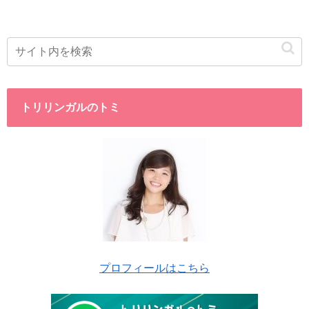
トリリンガルのトミ
プロフィールはこちら