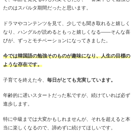
たのはスパルタ期間だったと思います。
ドラマやコンテンツを見て、少しでも聞き取れると嬉しく
なり、ハングルが読めるともっと嬉しくなる——そんな喜
びが、ずっとモチベーションになってきました。
今では韓国語の勉強そのものが趣味になり、人生の目標の
ような存在です。
子育てを終えた今、
毎日がとても充実しています。
年齢的に遅いスタートだった私ですが、続けていれば必ず
進歩します。
特に中級までは大変かもしれませんが、それを超えると本
当に楽しくなるので、諦めずに続けてほしいです。