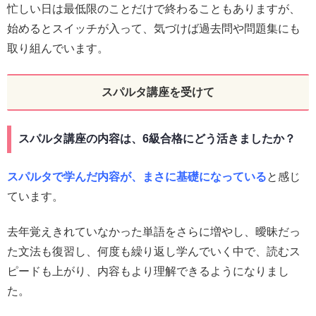
忙しい日は最低限のことだけで終わることもありますが、
始めるとスイッチが入って、気づけば過去問や問題集にも
取り組んでいます。
スパルタ講座を受けて
スパルタ講座の内容は、6級合格にどう活きましたか？
スパルタで学んだ内容が、まさに基礎になっている
と感じ
ています。
去年覚えきれていなかった単語をさらに増やし、曖昧だっ
た文法も復習し、何度も繰り返し学んでいく中で、読むス
ピードも上がり、内容もより理解できるようになりまし
た。