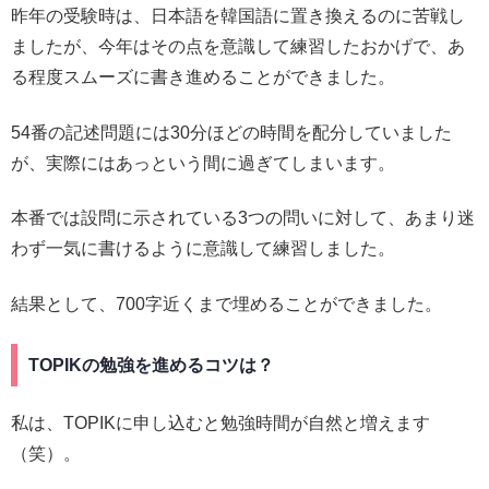
昨年の受験時は、日本語を韓国語に置き換えるのに苦戦し
ましたが、今年はその点を意識して練習したおかげで、あ
る程度スムーズに書き進めることができました。
54番の記述問題には30分ほどの時間を配分していました
が、実際にはあっという間に過ぎてしまいます。
本番では設問に示されている3つの問いに対して、あまり迷
わず一気に書けるように意識して練習しました。
結果として、700字近くまで埋めることができました。
TOPIKの勉強を進めるコツは？
私は、TOPIKに申し込むと勉強時間が自然と増えます
（笑）。