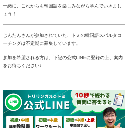
一緒に、これからも韓国語を楽しみながら学んでいきまし
ょう！
じんたんさんが参加されていた、トミの韓国語スパルタコ
ーチングは不定期に募集しています。
参加を希望される方は、下記の公式LINEに登録の上、案内
をお待ちください↓