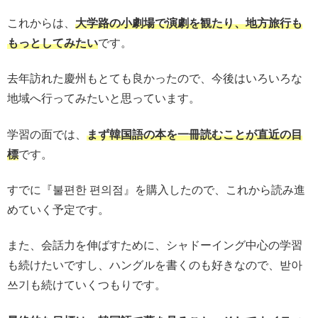
これからは、
大学路の小劇場で演劇を観たり、地方旅行も
もっとしてみたい
です。
去年訪れた慶州もとても良かったので、今後はいろいろな
地域へ行ってみたいと思っています。
学習の面では、
まず韓国語の本を一冊読むことが直近の目
標
です。
すでに『불편한 편의점』を購入したので、これから読み進
めていく予定です。
また、会話力を伸ばすために、シャドーイング中心の学習
も続けたいですし、ハングルを書くのも好きなので、받아
쓰기も続けていくつもりです。