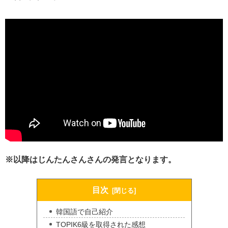
※以降はじんたんさんさんの発言となります。
目次
韓国語で自己紹介
TOPIK6級を取得された感想