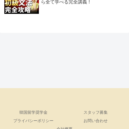
ら全て学べる完全講義！
韓国留学奨学金
スタッフ募集
プライバシーポリシー
お問い合わせ
会社概要