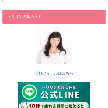
トリリンガルのトミ
プロフィールはこちら