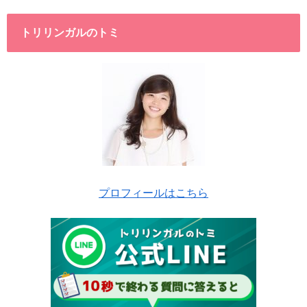
トリリンガルのトミ
プロフィールはこちら