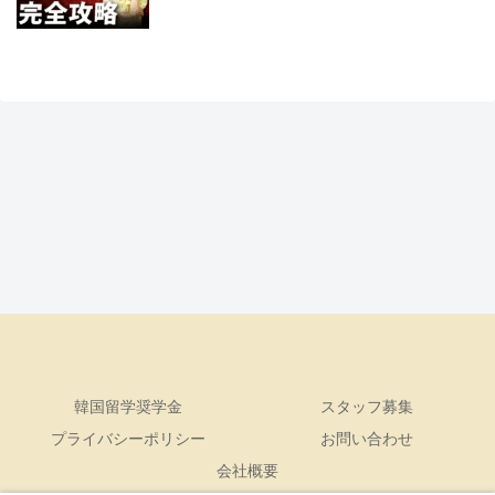
韓国留学奨学金
スタッフ募集
プライバシーポリシー
お問い合わせ
会社概要