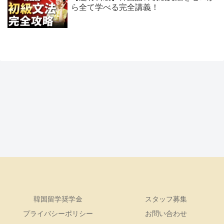
ら全て学べる完全講義！
韓国留学奨学金
スタッフ募集
プライバシーポリシー
お問い合わせ