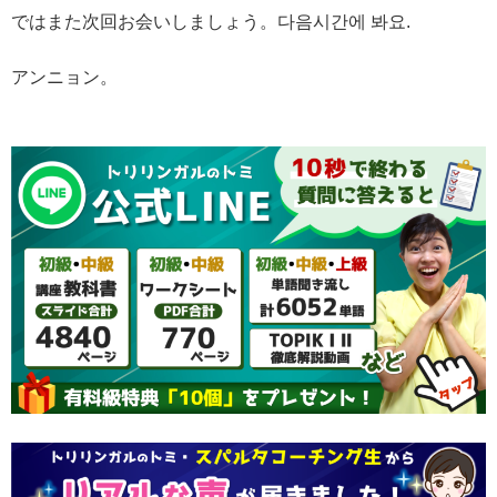
ではまた次回お会いしましょう。다음시간에 봐요.
アンニョン。