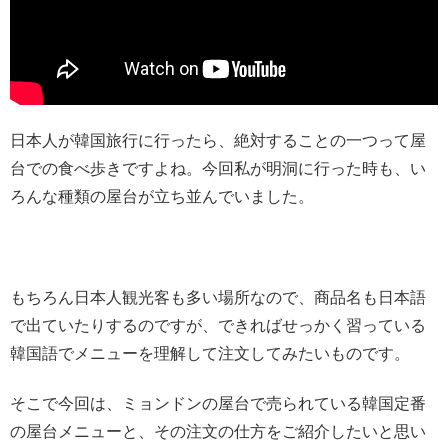
日本人が韓国旅行に行ったら、絶対することの一つって屋
台での食べ歩きですよね。今回私が明洞に行った時も、い
ろんな種類の屋台が立ち並んでいました。
もちろん日本人観光客も多い場所なので、商品名も日本語
で出ていたりするのですが、できればせっかく習っている
韓国語でメニューを理解して注文してみたいものです。
そこで今回は、ミョンドンの屋台で売られている韓国定番
の屋台メニューと、その注文の仕方をご紹介したいと思い