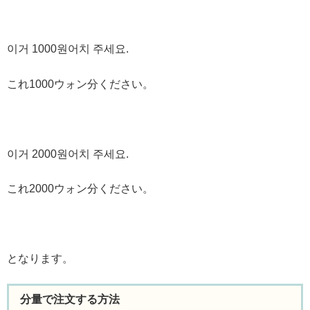
이거 1000원어치 주세요.
これ1000ウォン分ください。
이거 2000원어치 주세요.
これ2000ウォン分ください。
となります。
分量で注文する方法