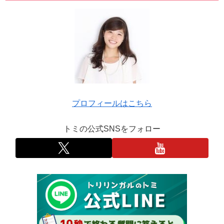
プロフィールはこちら
トミの公式SNSをフォロー