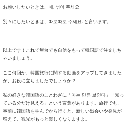
お願いしたいときは、네, 섞어 주세요.
別々にしたいときは、따로따로 주세요. と言います。
以上です！これで屋台でも自信をもって韓国語で注文しち
ゃいましょう。
ここ何回か、韓国旅行に関する動画をアップしてきました
が、お役に立ちましたでしょうか？
私の好きな韓国語のことわざに「아는 만큼 보인다」「知っ
ている分だけ見える」という言葉があります。旅行でも、
事前に韓国語を学んでから行くと、新しい出会いや発見が
増えて、観光がもっと楽しくなりますよ。