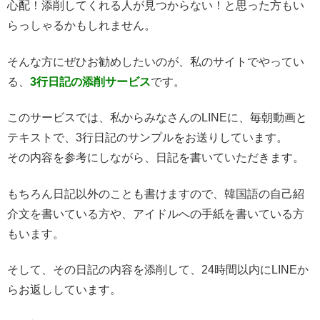
心配！添削してくれる人が見つからない！と思った方もい
らっしゃるかもしれません。
そんな方にぜひお勧めしたいのが、私のサイトでやってい
る、
3行日記の添削サービス
です。
このサービスでは、私からみなさんのLINEに、毎朝動画と
テキストで、3行日記のサンプルをお送りしています。
その内容を参考にしながら、日記を書いていただきます。
もちろん日記以外のことも書けますので、韓国語の自己紹
介文を書いている方や、アイドルへの手紙を書いている方
もいます。
そして、その日記の内容を添削して、24時間以内にLINEか
らお返ししています。