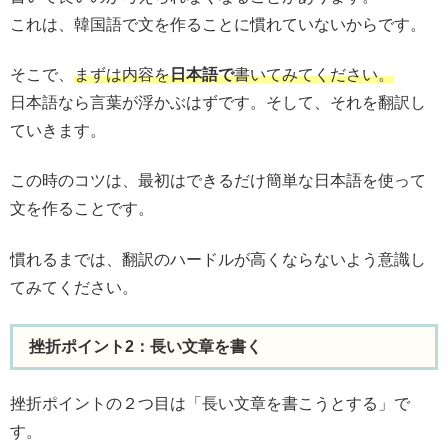
これは、韓国語で文を作ることに慣れていないからです。
そこで、
まずは内容を
日本語で
書いてみてください。
日本語なら言葉が浮かぶはずです。そして、それを翻訳し
ていきます。
この時のコツは、最初はできるだけ簡単な日本語を使って
文を作ることです。
慣れるまでは、翻訳のハードルが高くならないよう意識し
てみてください。
挫折ポイント2：長い文章を書く
挫折ポイントの２つ目は「長い文章を書こうとする」で
す。