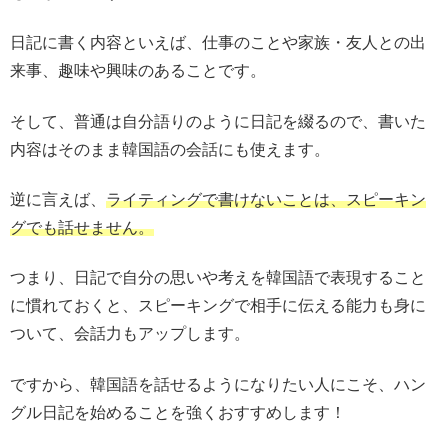
日記に書く内容といえば、仕事のことや家族・友人との出
来事、趣味や興味のあることです。
そして、普通は自分語りのように日記を綴るので、書いた
内容はそのまま韓国語の会話にも使えます。
逆に言えば、
ライティングで書けないことは、スピーキン
グでも話せません。
つまり、日記で自分の思いや考えを韓国語で表現すること
に慣れておくと、スピーキングで相手に伝える能力も身に
ついて、会話力もアップします。
ですから、韓国語を話せるようになりたい人にこそ、ハン
グル日記を始めることを強くおすすめします！