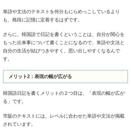
単語や文法のテキストを何分もにらめっこしているより
も、格段に記憶に定着するはずです。
さらに、韓国語で日記を書くということは、自分が関心を
もった出来事について書くことになるので、単語や文法と
自分の生活が結びつきやすく、思い出しやすくなるんで
す。
メリット2：表現の幅が広がる
韓国語日記を書くメリットの２つ目は、「表現の幅が広が
る」です。
市販のテキストには、レベルに合わせた単語や文法が掲載
されています。