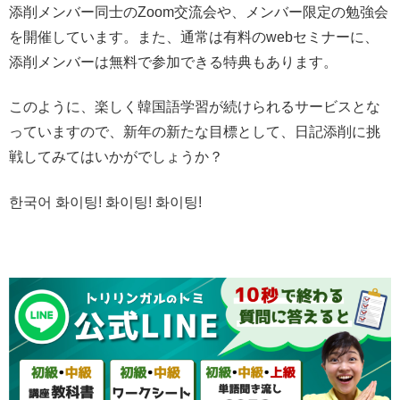
添削メンバー同士のZoom交流会や、メンバー限定の勉強会
を開催しています。また、通常は有料のwebセミナーに、
添削メンバーは無料で参加できる特典もあります。
このように、楽しく韓国語学習が続けられるサービスとな
っていますので、新年の新たな目標として、日記添削に挑
戦してみてはいかがでしょうか？
한국어 화이팅! 화이팅! 화이팅!