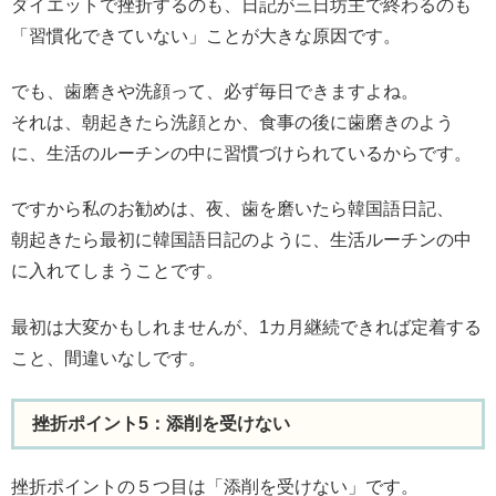
ダイエットで挫折するのも、日記が三日坊主で終わるのも
「習慣化できていない」ことが大きな原因です。
でも、歯磨きや洗顔って、必ず毎日できますよね。
それは、朝起きたら洗顔とか、食事の後に歯磨きのよう
に、生活のルーチンの中に習慣づけられているからです。
ですから私のお勧めは、夜、歯を磨いたら韓国語日記、
朝起きたら最初に韓国語日記のように、生活ルーチンの中
に入れてしまうことです。
最初は大変かもしれませんが、1カ月継続できれば定着する
こと、間違いなしです。
挫折ポイント5：添削を受けない
挫折ポイントの５つ目は「添削を受けない」です。