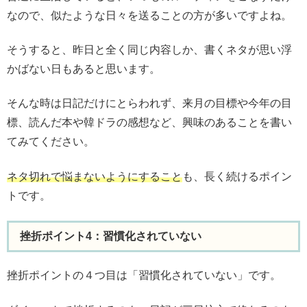
なので、似たような日々を送ることの方が多いですよね。
そうすると、昨日と全く同じ内容しか、書くネタが思い浮
かばない日もあると思います。
そんな時は日記だけにとらわれず、来月の目標や今年の目
標、読んだ本や韓ドラの感想など、興味のあることを書い
てみてください。
ネタ切れで悩まないようにすること
も、長く続けるポイン
トです。
挫折ポイント4：習慣化されていない
挫折ポイントの４つ目は「習慣化されていない」です。