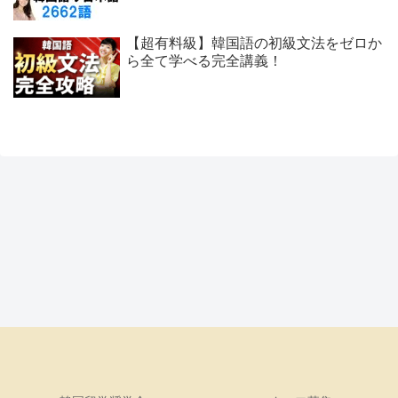
【超有料級】韓国語の初級文法をゼロか
ら全て学べる完全講義！