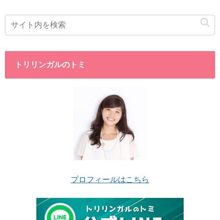
トリリンガルのトミ
プロフィールはこちら