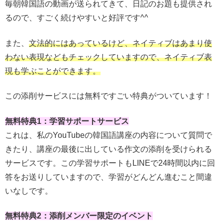
毎朝韓国語の動画が送られてきて、日記のお題も提供され
るので、すごく続けやすいと好評です^^
また、
文法的にはあっているけど、ネイティブはあまり使
わない表現などもチェックしていますので、ネイティブ表
現も学ぶことができます。
この添削サービスには無料ですごい特典がついています！
無料特典1：学習サポートサービス
これは、私のYouTubeの韓国語講座の内容について質問で
きたり、講座の最後に出している作文の添削を受けられる
サービスです。この学習サポートもLINEで24時間以内に回
答をお送りしていますので、学習がどんどん進むこと間違
いなしです。
無料特典2：添削メンバー限定のイベント