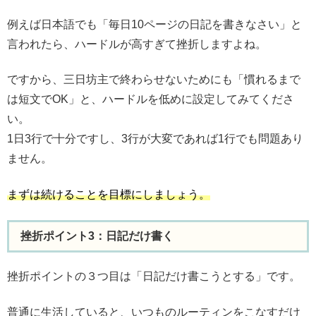
例えば日本語でも「毎日10ページの日記を書きなさい」と
言われたら、ハードルが高すぎて挫折しますよね。
ですから、三日坊主で終わらせないためにも「慣れるまで
は短文でOK」と、ハードルを低めに設定してみてくださ
い。
1日3行で十分ですし、3行が大変であれば1行でも問題あり
ません。
まずは続けることを目標にしましょう。
挫折ポイント3：日記だけ書く
挫折ポイントの３つ目は「日記だけ書こうとする」です。
普通に生活していると、いつものルーティンをこなすだけ