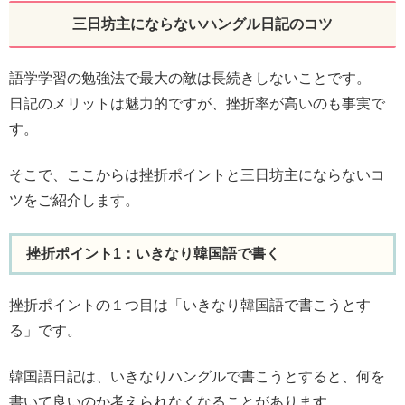
三日坊主にならないハングル日記のコツ
語学学習の勉強法で最大の敵は長続きしないことです。
日記のメリットは魅力的ですが、挫折率が高いのも事実で
す。
そこで、ここからは挫折ポイントと三日坊主にならないコ
ツをご紹介します。
挫折ポイント1：いきなり韓国語で書く
挫折ポイントの１つ目は「いきなり韓国語で書こうとす
る」です。
韓国語日記は、いきなりハングルで書こうとすると、何を
書いて良いのか考えられなくなることがあります。