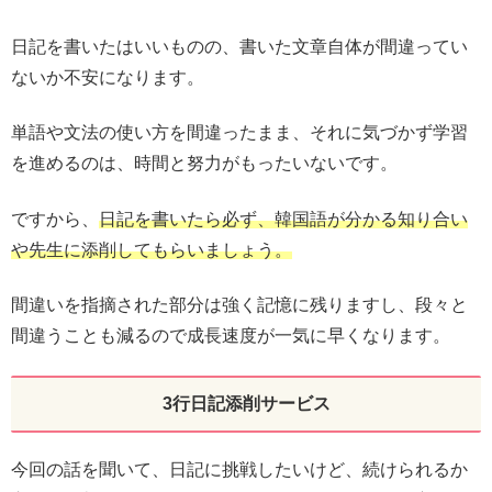
日記を書いたはいいものの、書いた文章自体が間違ってい
ないか不安になります。
単語や文法の使い方を間違ったまま、それに気づかず学習
を進めるのは、時間と努力がもったいないです。
ですから、
日記を書いたら必ず、韓国語が分かる知り合い
や先生に添削してもらいましょう。
間違いを指摘された部分は強く記憶に残りますし、段々と
間違うことも減るので成長速度が一気に早くなります。
3行日記添削サービス
今回の話を聞いて、日記に挑戦したいけど、続けられるか