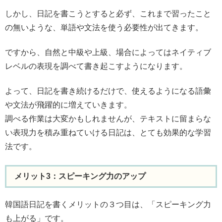
しかし、日記を書こうとすると必ず、これまで習ったこと
の無いような、単語や文法を使う必要性が出てきます。
ですから、自然と中級や上級、場合によってはネイティブ
レベルの表現を調べて書き起こすようになります。
よって、日記を書き続けるだけで、使えるようになる語彙
や文法が飛躍的に増えていきます。
調べる作業は大変かもしれませんが、テキストに留まらな
い表現力を積み重ねていける日記は、とても効果的な学習
法です。
メリット3：スピーキング力のアップ
韓国語日記を書くメリットの３つ目は、「スピーキング力
も上がる」です。