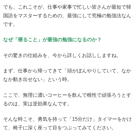
でも、これこそが、仕事や家事で忙しい皆さんが最短で韓
国語をマスターするための、最強にして究極の勉強法なん
です。
なぜ「寝ること」が最強の勉強になるのか？
その驚きの仕組みを、今から詳しくお話ししますね。
まず、仕事から帰ってきて「頭がぼんやりしていて、なか
なか動き出せない」という時。
ここで、無理に濃いコーヒーを飲んで根性で頑張ろうとす
るのは、実は逆効果なんです。
そんな時こそ、勇気を持って「15分だけ」タイマーをかけ
て、椅子に深く座って目をつぶってみてください。