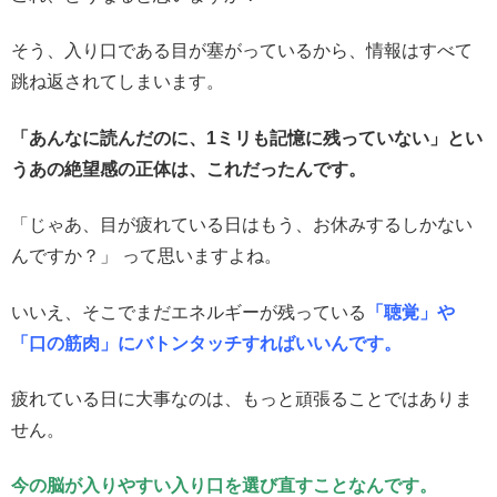
そう、入り口である目が塞がっているから、情報はすべて
跳ね返されてしまいます。
「あんなに読んだのに、1ミリも記憶に残っていない」とい
うあの絶望感の正体は、これだったんです。
「じゃあ、目が疲れている日はもう、お休みするしかない
んですか？」 って思いますよね。
いいえ、そこでまだエネルギーが残っている
「聴覚」や
「口の筋肉」にバトンタッチすればいいんです。
疲れている日に大事なのは、もっと頑張ることではありま
せん。
今の脳が入りやすい入り口を選び直すことなんです。