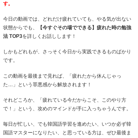
す。
今日の動画では、どれだけ疲れていても、やる気が出ない
状態からでも、
【今すぐその場でできる】疲れた時の勉強
法 TOP3
を詳しくお話しします！
しかもどれもが、さっそく今日から実践できるものばかり
です。
この動画を最後まで見れば、「疲れたから休んじゃっ
た…」という罪悪感から解放されます！
それどころか、「疲れている今だからこそ、このやり方
で！」という、攻めのマインドが手に入っちゃうんです。
毎日が忙しい、でも韓国語学習を進めたい、いつか必ず韓
国語マスターになりたい、と思っている方は、ぜひ最後ま