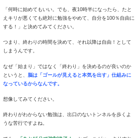
「何時に始めてもいい。でも、夜10時半になったら、たと
えキリが悪くても絶対に勉強をやめて、自分を100％自由に
する！」と決めてみてください。
つまり、終わりの時間を決めて、それ以降は自由！として
しまうんです。
なぜ「始まり」ではなく「終わり」を決めるのが良いのか
というと、
脳は「ゴールが見えると本気を出す」仕組みに
なっているからなんです。
想像してみてください。
終わりがわからない勉強は、出口のないトンネルを歩くよ
うな苦行ですよね。