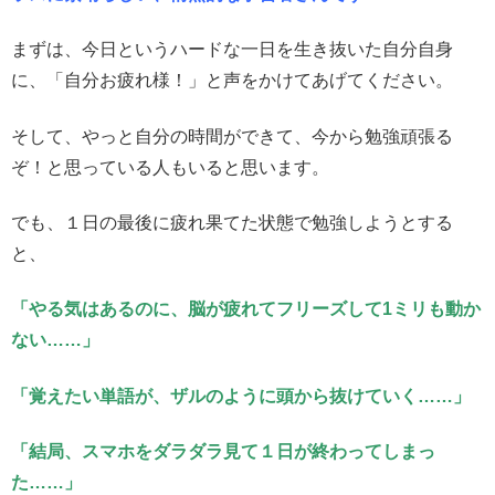
まずは、今日というハードな一日を生き抜いた自分自身
に、「自分お疲れ様！」と声をかけてあげてください。
そして、やっと自分の時間ができて、今から勉強頑張る
ぞ！と思っている人もいると思います。
でも、１日の最後に疲れ果てた状態で勉強しようとする
と、
「やる気はあるのに、脳が疲れてフリーズして1ミリも動か
ない……」
「覚えたい単語が、ザルのように頭から抜けていく……」
「結局、スマホをダラダラ見て１日が終わってしまっ
た……」