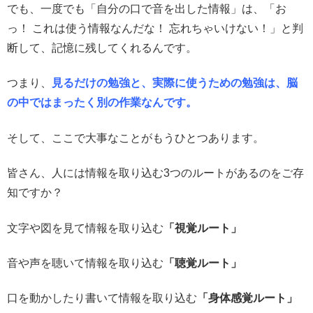
でも、一度でも「自分の口で音を出した情報」は、「お
っ！ これは使う情報なんだな！ 忘れちゃいけない！」と判
断して、記憶に残してくれるんです。
つまり、
見るだけの勉強と、実際に使うための勉強は、脳
の中ではまったく別の作業なんです。
そして、ここで大事なことがもうひとつあります。
皆さん、人には情報を取り込む3つのルートがあるのをご存
知ですか？
文字や図を見て情報を取り込む
「視覚ルート」
音や声を聴いて情報を取り込む
「聴覚ルート」
口を動かしたり書いて情報を取り込む
「身体感覚ルート」