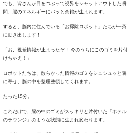
でも、皆さんが目をつぶって視界をシャットアウトした瞬
間、脳のエネルギーにパッと余裕が生まれます。
すると、脳内に住んでいる「お掃除ロボット」たちが一斉
に動き出します！
「お、視覚情報が止まったぞ！ 今のうちにこのゴミを片付
けちゃえ！」
ロボットたちは、散らかった情報のゴミをシュシュッと隅
に寄せ、脳の中を整理整頓してくれます。
たった15分。
これだけで、脳の中のゴミがスッキリと片付いた「ホテル
のラウンジ」のような状態に生まれ変わります。