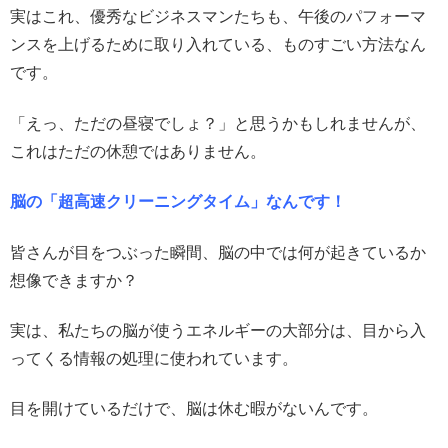
実はこれ、優秀なビジネスマンたちも、午後のパフォーマ
ンスを上げるために取り入れている、ものすごい方法なん
です。
「えっ、ただの昼寝でしょ？」と思うかもしれませんが、
これはただの休憩ではありません。
脳の「超高速クリーニングタイム」なんです！
皆さんが目をつぶった瞬間、脳の中では何が起きているか
想像できますか？
実は、私たちの脳が使うエネルギーの大部分は、目から入
ってくる情報の処理に使われています。
目を開けているだけで、脳は休む暇がないんです。