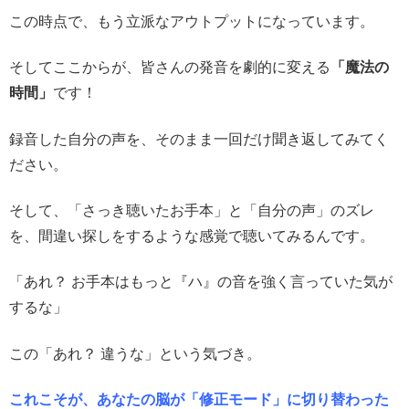
この時点で、もう立派なアウトプットになっています。
そしてここからが、皆さんの発音を劇的に変える
「魔法の
時間」
です！
録音した自分の声を、そのまま一回だけ聞き返してみてく
ださい。
そして、「さっき聴いたお手本」と「自分の声」のズレ
を、間違い探しをするような感覚で聴いてみるんです。
「あれ？ お手本はもっと『ハ』の音を強く言っていた気が
するな」
この「あれ？ 違うな」という気づき。
これこそが、あなたの脳が「修正モード」に切り替わった