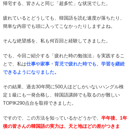
帰宅する、皆さんと同じ「超多忙」な状況でした。
疲れているとどうしても、韓国語を読む速度が落ちたり、
簡単な内容でも頭に入ってこなかったりしますよね。
そんな絶望感を、私も何百回と経験してきました。
でも、今回ご紹介する「疲れた時の勉強法」を実践するこ
とで、私は
仕事や家事・育児で疲れた時でも、学習を継続
できるようになりました。
その結果、過去30年間に500人ほどしかいないハングル検
定１級にも一発合格し、韓国語講師でも取るのが難しい
TOPIK290点台を取得できました。
ですので、この方法を知っているかどうかで、
半年後、1年
後の皆さんの韓国語の実力は、天と地ほどの差がつきま