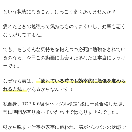
という状態になること、けっこう多くありませんか？
疲れたときの勉強って気持ちものりにくいし、効率も悪く
なりがちですよね。
でも、もしそんな気持ちを抱えつつ必死に勉強をされてい
るのなら、今日この動画に出会えたあなたは本当にラッキ
ーです。
なぜなら実は、
「疲れている時でも効率的に勉強を進めら
れる方法」
があるからなんです！
私自身、TOPIK 6級やハングル検定1級に一発合格した際、
常に時間が有り余っていたわけではありませんでした。
朝から晩まで仕事や家事に追われ、脳がパンパンの状態で