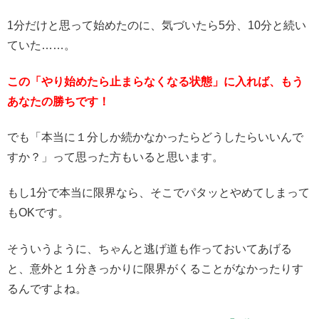
1分だけと思って始めたのに、気づいたら5分、10分と続い
ていた……。
この「やり始めたら止まらなくなる状態」に入れば、もう
あなたの勝ちです！
でも「本当に１分しか続かなかったらどうしたらいいんで
すか？」って思った方もいると思います。
もし1分で本当に限界なら、そこでパタッとやめてしまって
もOKです。
そういうように、ちゃんと逃げ道も作っておいてあげる
と、意外と１分きっかりに限界がくることがなかったりす
るんですよね。