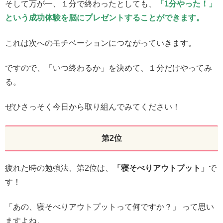
そして万が一、１分で終わったとしても、
「1分やった！」
という成功体験を脳にプレゼントすることができます。
これは次へのモチベーションにつながっていきます。
ですので、「いつ終わるか」を決めて、１分だけやってみ
る。
ぜひさっそく今日から取り組んでみてください！
第2位
疲れた時の勉強法、第2位は、
「寝そべりアウトプット」
で
す！
「あの、寝そべりアウトプットって何ですか？」 って思い
ますよね。