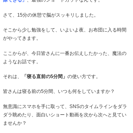
さて、15分の休憩で脳がスッキリしました。
そこから少し勉強をして、いよいよ夜、お布団に入る時間
がやってきます。
ここからが、今日皆さんに一番お伝えしたかった、魔法の
ようなお話です。
それは、
「寝る直前の5分間」
の使い方です。
皆さんは寝る前の5分間、いつも何をしていますか？
無意識にスマホを手に取って、SNSのタイムラインをダラ
ダラ眺めたり、面白いショート動画を次から次へと見てい
ませんか？