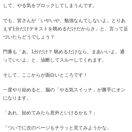
して、やる気をブロックしてしまうんです。
でも、皆さんが「いやいや、勉強なんてしないよ。とりあ
えず1分だけテキストを眺めるだけだからさ」と、言って近
づいたらどうでしょう？
門番も「あ、1分だけ？ 眺めるだけなら、まあいいよ。通
っていいよ」と、油断してスルーしてくれます。
そして、ここからが面白いところです！
一度やり始めると、脳の「やる気スイッチ」が勝手にオン
になります。
「あれ、始めてみたら意外といけるかも？」
「ついでに次のページもチラッと見てみようかな」