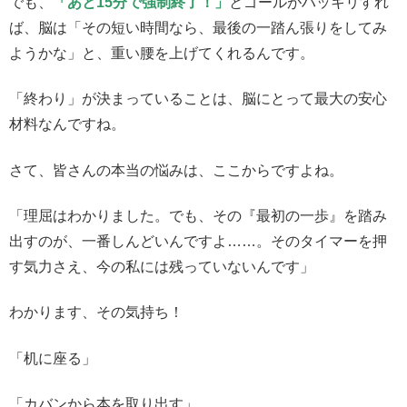
でも、
「あと15分で強制終了！」
とゴールがハッキリすれ
ば、脳は「その短い時間なら、最後の一踏ん張りをしてみ
ようかな」と、重い腰を上げてくれるんです。
「終わり」が決まっていることは、脳にとって最大の安心
材料なんですね。
さて、皆さんの本当の悩みは、ここからですよね。
「理屈はわかりました。でも、その『最初の一歩』を踏み
出すのが、一番しんどいんですよ……。そのタイマーを押
す気力さえ、今の私には残っていないんです」
わかります、その気持ち！
「机に座る」
「カバンから本を取り出す」