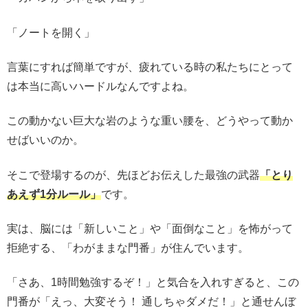
「ノートを開く」
言葉にすれば簡単ですが、疲れている時の私たちにとって
は本当に高いハードルなんですよね。
この動かない巨大な岩のような重い腰を、どうやって動か
せばいいのか。
そこで登場するのが、先ほどお伝えした最強の武器
「とり
あえず1分ルール」
です。
実は、脳には「新しいこと」や「面倒なこと」を怖がって
拒絶する、「わがままな門番」が住んでいます。
「さあ、1時間勉強するぞ！」と気合を入れすぎると、この
門番が「えっ、大変そう！ 通しちゃダメだ！」と通せんぼ