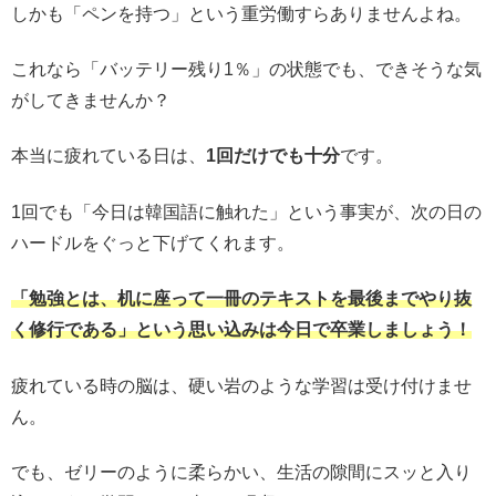
しかも「ペンを持つ」という重労働すらありませんよね。
これなら「バッテリー残り1％」の状態でも、できそうな気
がしてきませんか？
本当に疲れている日は、
1回だけでも十分
です。
1回でも「今日は韓国語に触れた」という事実が、次の日の
ハードルをぐっと下げてくれます。
「勉強とは、机に座って一冊のテキストを最後までやり抜
く修行である」という思い込みは今日で卒業しましょう！
疲れている時の脳は、硬い岩のような学習は受け付けませ
ん。
でも、ゼリーのように柔らかい、生活の隙間にスッと入り