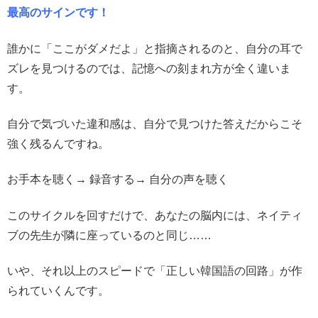
最高のサインです！
誰かに「ここがダメだよ」と指摘されるのと、自分の耳で
ズレを見つけるのでは、記憶への刻まれ方が全く違いま
す。
自分で気づいた違和感は、自分で見つけた答えだからこそ
強く残るんですね。
お手本を聴く→ 録音する→ 自分の声を聴く
このサイクルを回すだけで、あなたの脳内には、ネイティ
ブの先生が隣に座っているのと同じ……
いや、それ以上のスピードで「正しい韓国語の回路」が作
られていくんです。