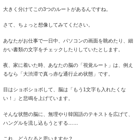
大きく分けてこの3つのルートがあるんですね。
さて、ちょっと想像してみてください。
あなたがお仕事で一日中、パソコンの画面を眺めたり、細
かい書類の文字をチェックしたりしていたとします。
夜、家に着いた時、あなたの脳の「視覚ルート」は、例え
るなら「大渋滞で真っ赤な通行止め状態」です。
目はショボショボして、脳は「もう1文字も入れたくな
い！」と悲鳴を上げています。
そんな状態の脳に、無理やり韓国語のテキストを広げて、
ハングルを流し込もうとする……
これ、どうなると思いますか？