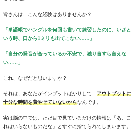
皆さんは、こんな経験はありませんか？
「単語帳でハングルを何回も書いて練習したのに、いざと
いう時、口から1ミリも出てこない……」
「自分の発音が合っているか不安で、独り言すら言えな
い……」
これ、なぜだと思いますか？
それは、あなたがインプットばかりして、
アウトプットに
十分な時間を費やせていないから
なんです。
実は脳の中では、ただ目で見ているだけの情報は「あ、こ
れはいらないものだな」とすぐに捨てられてしまいます。