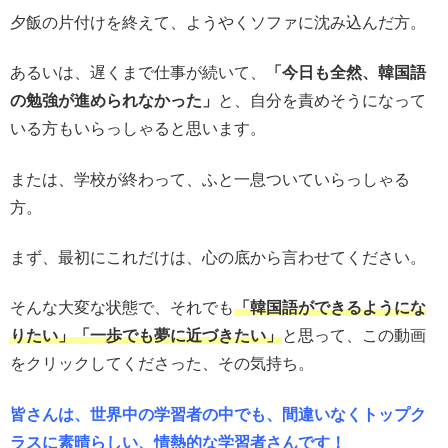
夕飯の片付けを終えて、ようやくソファに沈み込んだ方。
あるいは、遅くまで仕事が続いて、
「今日も全然、韓国語
の勉強が進められなかった」
と、自分を責めそうになって
いる方もいらっしゃると思います。
または、学校が終わって、ふと一息ついていらっしゃる
方。
まず、最初にこれだけは、心の底から言わせてください。
そんな大変な状態で、それでも
「韓国語ができるようにな
りたい」「一歩でも夢に近づきたい」
と思って、この動画
をクリックしてくださった、その気持ち。
皆さんは、世界中の学習者の中でも、間違いなくトップク
ラスに素晴らしい、情熱的な学習者さんです！