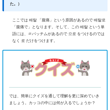
た。）
ここでは 배탈 「腹痛」という原因があるので 배탈로
「腹痛で」となります。そして、この 배탈 という単
語には、ㄹパッチムがあるので 으로 をつけるのでは
なく 로 だけをつけます。
では、簡単にクイズを通して理解を更に深めていき
ましょう。カッコの中には何が入るでしょうか？