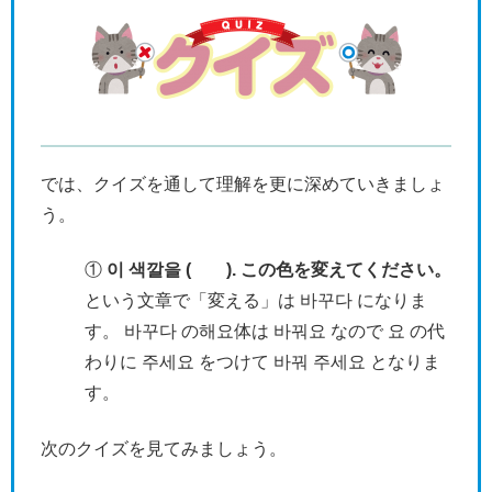
では、クイズを通して理解を更に深めていきましょ
う。
①
이 색깔을 ( ). この色を変えてください。
という文章で「変える」は 바꾸다 になりま
す。 바꾸다 の해요体は 바꿔요 なので 요 の代
わりに 주세요 をつけて 바꿔 주세요 となりま
す。
次のクイズを見てみましょう。