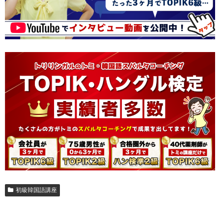
初級韓国語講座