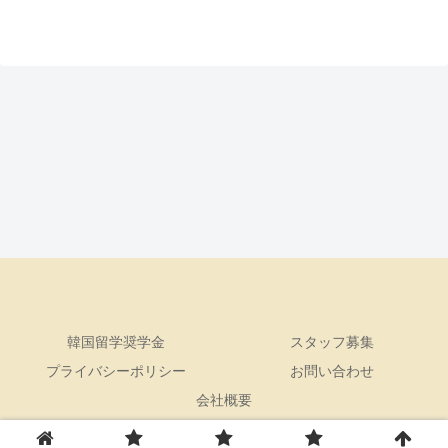
韓国留学奨学金
スタッフ募集
プライバシーポリシー
お問い合わせ
会社概要
© 2022 トリリンガルのトミ韓国語講座