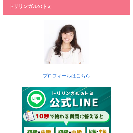
トリリンガルのトミ
プロフィールはこちら