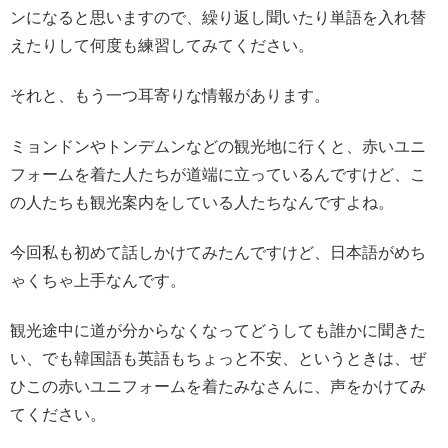
ンになると思いますので、繰り返し聞いたり単語を入れ替
えたりして何度も練習してみてください。
それと、もう一つ耳寄りな情報があります。
ミョンドンやトンデムンなどの観光地に行くと、赤いユニ
フォームを着た人たちが道端に立っているんですけど、こ
の人たちも観光案内をしている人たちなんですよね。
今回私も初めて話しかけてみたんですけど、日本語がめち
ゃくちゃ上手なんです。
観光途中に道が分からなくなってどうしても誰かに聞きた
い、でも韓国語も英語もちょっと不安、というときは、ぜ
ひこの赤いユニフォームを着たみなさんに、声をかけてみ
てください。