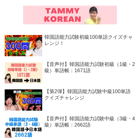
韓国語能力試験初級100単語クイズチャ
レンジ！
【音声付】韓国語能力試験初級（1級・2
級）単語帳：1671語
【第2弾】韓国語能力試験中級100単語
クイズチャレンジ
【音声付】韓国語能力試験中級（3級・4
級）単語帳：2662語