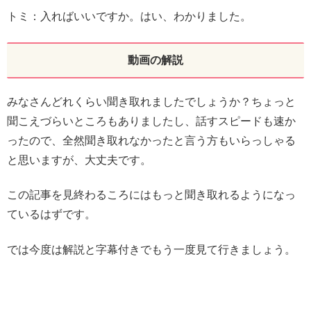
トミ：入ればいいですか。はい、わかりました。
動画の解説
みなさんどれくらい聞き取れましたでしょうか？ちょっと
聞こえづらいところもありましたし、話すスピードも速か
ったので、全然聞き取れなかったと言う方もいらっしゃる
と思いますが、大丈夫です。
この記事を見終わるころにはもっと聞き取れるようになっ
ているはずです。
では今度は解説と字幕付きでもう一度見て行きましょう。