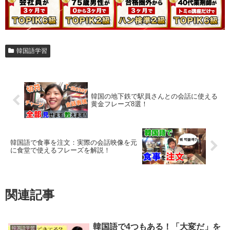
韓国語学習
韓国の地下鉄で駅員さんとの会話に使える
黄金フレーズ8選！
韓国語で食事を注文：実際の会話映像を元
に食堂で使えるフレーズを解説！
関連記事
韓国語で4つもある！「大変だ」を
韓国語学習