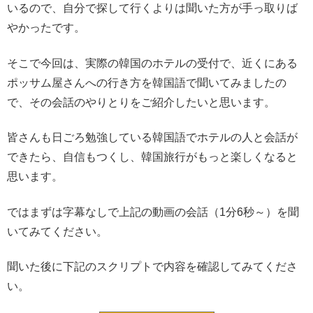
いるので、自分で探して行くよりは聞いた方が手っ取りば
やかったです。
そこで今回は、実際の韓国のホテルの受付で、近くにある
ポッサム屋さんへの行き方を韓国語で聞いてみましたの
で、その会話のやりとりをご紹介したいと思います。
皆さんも日ごろ勉強している韓国語でホテルの人と会話が
できたら、自信もつくし、韓国旅行がもっと楽しくなると
思います。
ではまずは字幕なしで上記の動画の会話（1分6秒～）を聞
いてみてください。
聞いた後に下記のスクリプトで内容を確認してみてくださ
い。