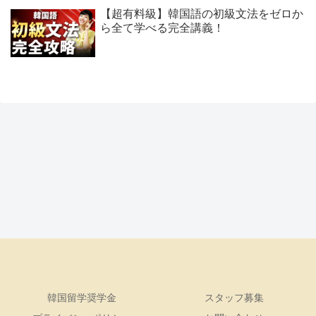
【超有料級】韓国語の初級文法をゼロか
ら全て学べる完全講義！
韓国留学奨学金
スタッフ募集