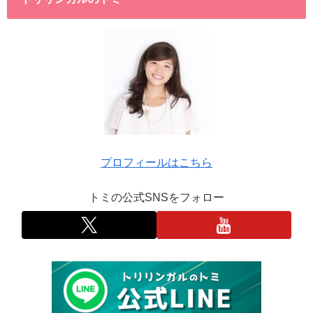
プロフィールはこちら
トミの公式SNSをフォロー