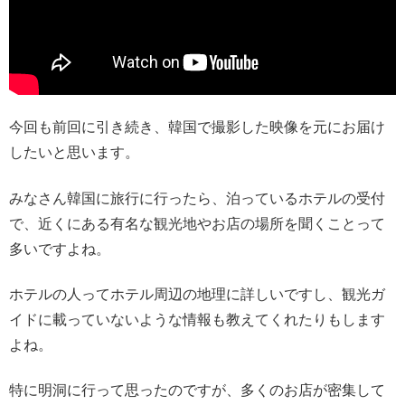
今回も前回に引き続き、韓国で撮影した映像を元にお届け
したいと思います。
みなさん韓国に旅行に行ったら、泊っているホテルの受付
で、近くにある有名な観光地やお店の場所を聞くことって
多いですよね。
ホテルの人ってホテル周辺の地理に詳しいですし、観光ガ
イドに載っていないような情報も教えてくれたりもします
よね。
特に明洞に行って思ったのですが、多くのお店が密集して