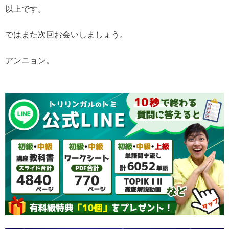
以上です。
ではまた次回お会いしましょう。
アンニョン。