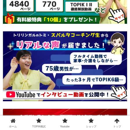
ホーム
TOPIK模試
Youtube
ショップ
トップ