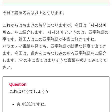
今日の講座内容は以上となります。
これからはおまけの時間になりますが、今日は
「사자성어
퀴즈」
をご紹介します。 사자성어 というのは、四字熟語の
事です。韓国人はこの四字熟語が本当に好きですね。
バラエティ番組を見ても、四字熟語が結構な頻度で出てき
ます。今回は、皆さんにもなじみのある四字熟語をご紹介
します。○○の中に当てはまりそうな言葉を考えてみてくだ
さい。
Question
これはどうでしょう？
흥미◯◯ですね。