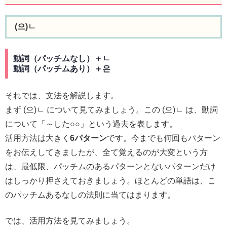
(으)ㄴ
動詞（パッチムなし）＋ㄴ
動詞（パッチムあり）＋은
それでは、文法を解説します。
まず (으)ㄴ について見てみましょう。この (으)ㄴ は、動詞
について「～した○○」という過去を表します。
活用方法は大きく
6パターン
です。今までも何回もパターン
をお伝えしてきましたが、全て覚えるのが大変という方
は、最低限、パッチムのあるパターンとないパターンだけ
はしっかり押さえておきましょう。ほとんどの単語は、こ
のパッチムあるなしの法則に当てはまります。
では、活用方法を見てみましょう。