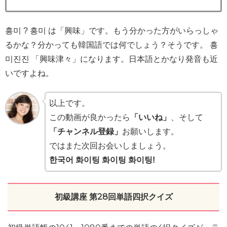
흥미 ? 흥미 は「興味」です。もう分かった方がいらっしゃ
るかな？分かっても韓国語では何でしょう？そうです。 흥
미진진 「興味津々」になります。日本語とかなり発音も近
いですよね。
以上です。
この動画が良かったら
「いいね」
、そして
「チャンネル登録」
お願いします。
ではまた次回お会いしましょう。
한국어 화이팅 화이팅 화이팅!
初級講座 第28回単語四択クイズ