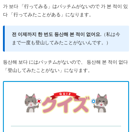
가 보다 「行ってみる」はパッチムがないので 가 본 적이 있
다 「行ってみたことがある」になります。
전 이제까지 한 번도 등산해 본 적이 없어요.
（私は今
まで一度も登山してみたことがないんです。）
등산해 보다 にはパッチムがないので、 등산해 본 적이 없다
「登山してみたことがない」になります。