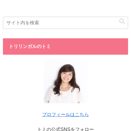
トリリンガルのトミ
プロフィールはこちら
トミの公式SNSをフォロー