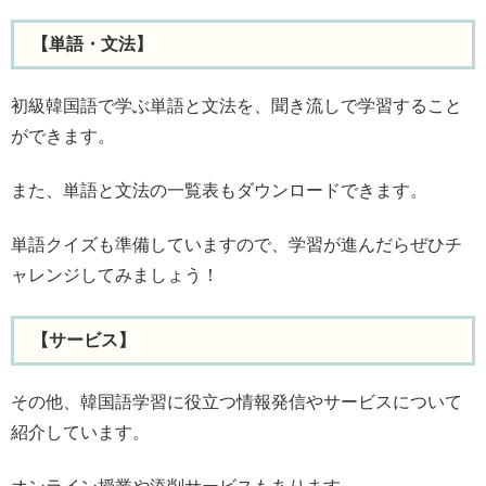
【単語・文法】
初級韓国語で学ぶ単語と文法を、聞き流しで学習すること
ができます。
また、単語と文法の一覧表もダウンロードできます。
単語クイズも準備していますので、学習が進んだらぜひチ
ャレンジしてみましょう！
【サービス】
その他、韓国語学習に役立つ情報発信やサービスについて
紹介しています。