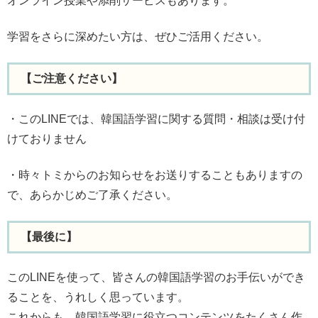
オンライン授業や添削サービスもあります。
学習をさらに深めたい方は、ぜひご活用ください。
【ご注意ください】
・このLINEでは、韓国語学習に関する質問・相談は受け付
けておりません
・時々トミからのお知らせをお送りすることもありますの
で、あらかじめご了承ください。
【最後に】
このLINEを使って、皆さんの韓国語学習のお手伝いができ
ることを、うれしく思っています。
これからも、韓国語学習に役立つコンテンツをたくさん作