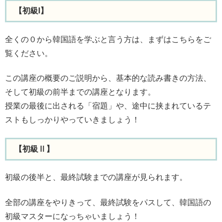
【初級I】
全くの０から韓国語を学ぶと言う方は、まずはこちらをご
覧ください。
この講座の概要のご説明から、基本的な読み書きの方法、
そして初級の前半までの講座となります。
授業の最後に出される「宿題」や、途中に挟まれているテ
ストもしっかりやっていきましょう！
【初級Ⅱ】
初級の後半と、最終試験までの講座が見られます。
全部の講座をやりきって、最終試験をパスして、韓国語の
初級マスターになっちゃいましょう！