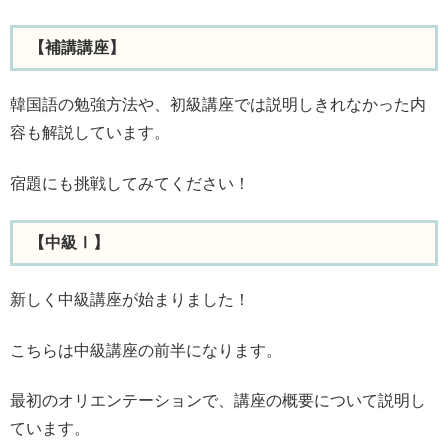
【補講講座】
韓国語の勉強方法や、初級講座では説明しきれなかった内
容も解説しています。
宿題にも挑戦してみてください！
【中級Ⅰ】
新しく中級講座が始まりました！
こちらは中級講座の前半になります。
最初のオリエンテーションで、講座の概要について説明し
ています。