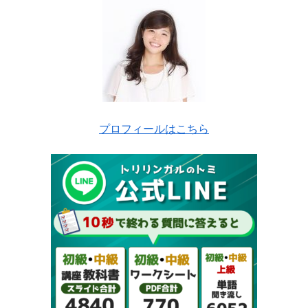
プロフィールはこちら