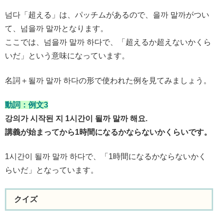
넘다「超える」は、パッチムがあるので、을까 말까がつい
て、넘을까 말까となります。
ここでは、넘을까 말까 하다で、「超えるか超えないかくら
いだ」という意味になっています。
名詞＋될까 말까 하다の形で使われた例を見てみましょう。
動詞：例文3
강의가 시작된 지 1시간이 될까 말까 해요.
講義が始まってから1時間になるかならないかくらいです。
1시간이 될까 말까 하다で、「1時間になるかならないかく
らいだ」となっています。
クイズ