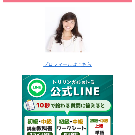
プロフィールはこちら