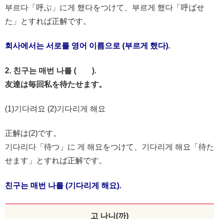
부르다「呼ぶ」に게 했다をつけて、부르게 했다「呼ばせ
た」とすれば正解です。
회사에서는 서로를 영어 이름으로 (부르게 했다).
2. 친구는 매번 나를 ( ).
友達は毎回私を待たせます。
(1)기다려요 (2)기다리게 해요
正解は(2)です。
기다리다「待つ」に 게 해요をつけて、기다리게 해요「待た
せます」とすれば正解です。
친구는 매번 나를 (기다리게 해요).
고 나니(까)