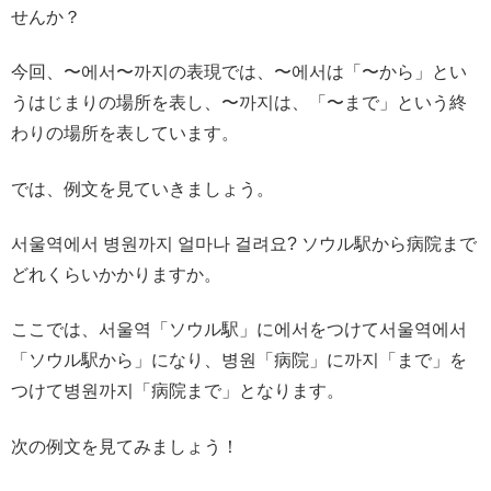
せんか？
今回、〜에서〜까지の表現では、〜에서は「〜から」とい
うはじまりの場所を表し、〜까지は、「〜まで」という終
わりの場所を表しています。
では、例文を見ていきましょう。
서울역에서 병원까지 얼마나 걸려요? ソウル駅から病院まで
どれくらいかかりますか。
ここでは、서울역「ソウル駅」に에서をつけて서울역에서
「ソウル駅から」になり、병원「病院」に까지「まで」を
つけて병원까지「病院まで」となります。
次の例文を見てみましょう！