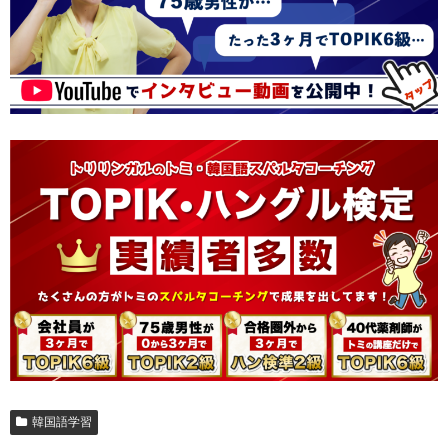
韓国語学習