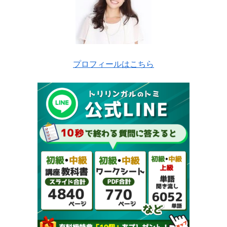
プロフィールはこちら