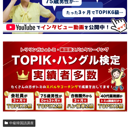
中級韓国語講座