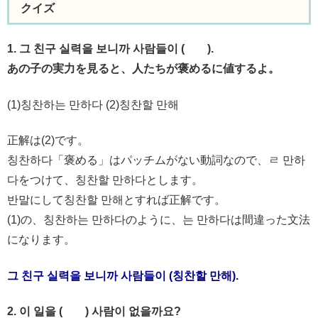
クイズ
1. 그 친구 실력을 보니까 사람들이 ( ).
あの子の実力を見ると、人たちが褒めるに値するよ。
(1)칭찬하는 만하다 (2)칭찬할 만해
正解は(2)です。
칭찬하다「褒める」はパッチムがない動詞なので、ㄹ 만하
다をつけて、칭찬할 만하다とします。
반말にして칭찬할 만해とすれば正解です。
(1)の、칭찬하는 만하다のように、는 만하다は間違った文法
になります。
그 친구 실력을 보니까 사람들이 (칭찬할 만해).
2. 이 일을 ( ) 사람이 없을까요?