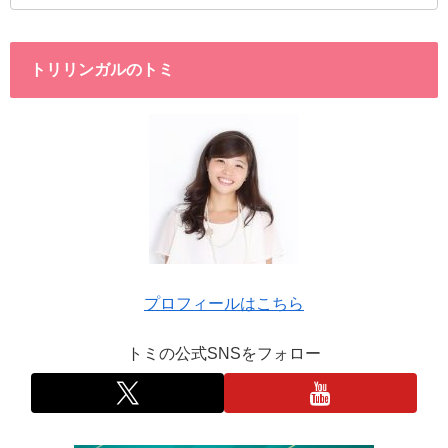
トリリンガルのトミ
プロフィールはこちら
トミの公式SNSをフォロー